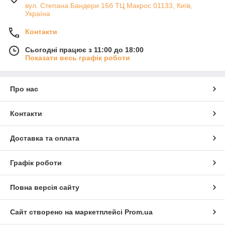
вул. Степана Бандери 16б ТЦ Макрос 01133, Київ,
Україна
Контакти
Сьогодні працює з 11:00 до 18:00
Показати весь графік роботи
Про нас
Контакти
Доставка та оплата
Графік роботи
Повна версія сайту
Сайт створено на маркетплейсі
Prom.ua