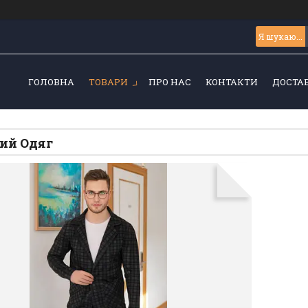
ГОЛОВНА
ТОВАРИ
ПРО НАС
КОНТАКТИ
ДОСТАВ
ий Одяг