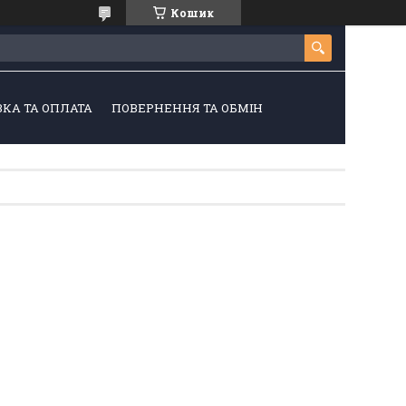
Кошик
КА ТА ОПЛАТА
ПОВЕРНЕННЯ ТА ОБМІН