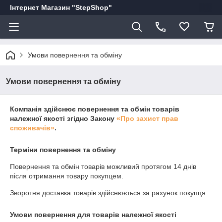
Інтернет Магазин "StepShop"
Умови повернення та обміну
Умови повернення та обміну
Компанія здійснює повернення та обмін товарів
належної якості згідно Закону
«Про захист прав
споживачів»
.
Терміни повернення та обміну
Повернення та обмін товарів можливий протягом
14 днів
після отримання товару покупцем.
Зворотня доставка товарів здійснюється за рахунок покупця
Умови повернення для товарів належної якості