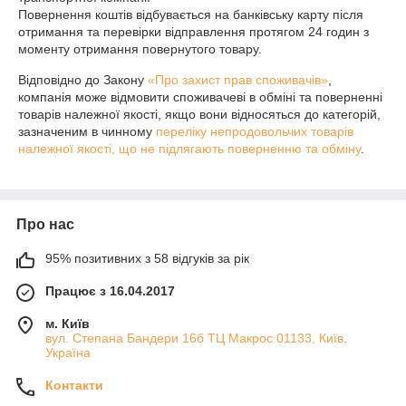
Повернення коштів відбувається на банківську карту після 
отримання та перевірки відправлення протягом 24 годин з 
моменту отримання повернутого товару.
Відповідно до Закону
«Про захист прав споживачів»
,
компанія може відмовити споживачеві в обміні та поверненні
товарів належної якості, якщо вони відносяться до категорій,
зазначеним в чинному
переліку непродовольчих товарів
належної якості, що не підлягають поверненню та обміну
.
Про нас
95% позитивних з 58 відгуків за рік
Працює з 16.04.2017
м. Київ
вул. Степана Бандери 16б ТЦ Макрос 01133, Київ,
Україна
Контакти