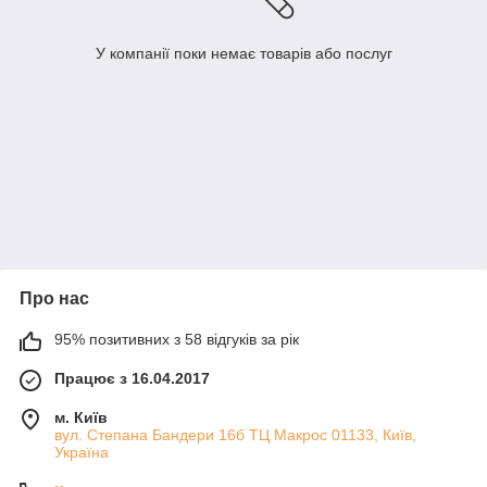
У компанії поки немає товарів або послуг
Про нас
95% позитивних з 58 відгуків за рік
Працює з 16.04.2017
м. Київ
вул. Степана Бандери 16б ТЦ Макрос 01133, Київ,
Україна