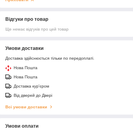
Відгуки про товар
Ще немає відгуків про цей товар
Умови доставки
Доставка здійснюється тільки по передоплаті.
Нова Пошта
Нова Пошта
Доставка кур'єром
Від дверей до Двері
Всі умови доставки
Умови оплати