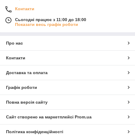
Контакти
Сьогодні працює з 11:00 до 18:00
Показати весь графік роботи
Про нас
Контакти
Доставка та оплата
Графік роботи
Повна версія сайту
Сайт створено на маркетплейсі
Prom.ua
Політика конфіденційності