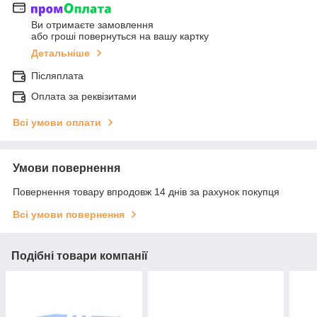
Ви отримаєте замовлення
або гроші повернуться на вашу картку
Детальніше
Післяплата
Оплата за реквізитами
Всі умови оплати
Умови повернення
Повернення товару впродовж 14 днів за рахунок покупця
Всі умови повернення
Подібні товари компанії