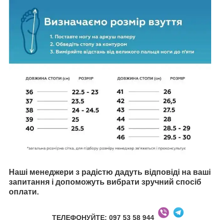
Наші менеджери з радістю дадуть відповіді на ваші
запитання і допоможуть вибрати зручний спосіб
оплати.
ТЕЛЕФОНУЙТЕ: 097 53 58 944