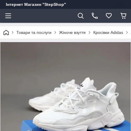
Інтернет Магазин "StepShop"
Товари та послуги
Жіноче взуття
Кросівки Adidas