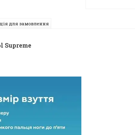
ція для замовлення
ol Supreme