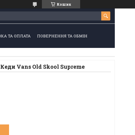
Кошик
КА ТА ОПЛАТА
ПОВЕРНЕННЯ ТА ОБМІН
 Кеди Vans Old Skool Supreme