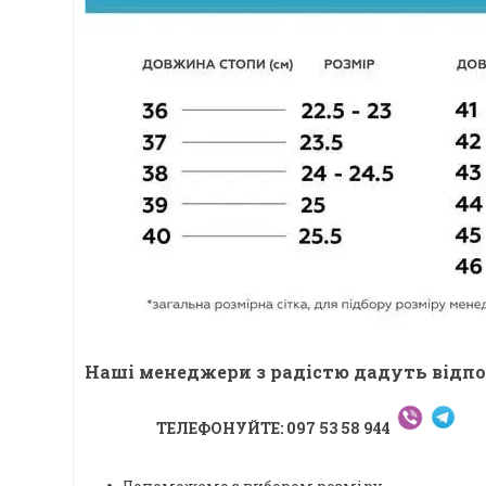
Наші менеджери з радістю дадуть відпо
ТЕЛЕФОНУЙТЕ: 097 53 58 944