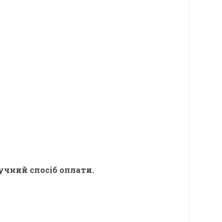
учний спосіб оплати.