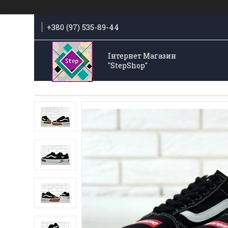
+380 (97) 535-89-44
Інтернет Магазин
"StepShop"