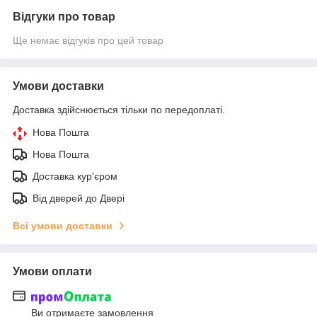
Відгуки про товар
Ще немає відгуків про цей товар
Умови доставки
Доставка здійснюється тільки по передоплаті.
Нова Пошта
Нова Пошта
Доставка кур'єром
Від дверей до Двері
Всі умови доставки
Умови оплати
Ви отримаєте замовлення