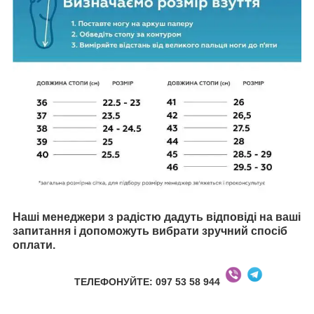
Наші менеджери з радістю дадуть відповіді на ваші
запитання і допоможуть вибрати зручний спосіб
оплати.
ТЕЛЕФОНУЙТЕ: 097 53 58 944