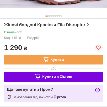
Жіночі бордові Кросівки Fila Disruptor 2
В наявності
Код: 11518
Роздріб
1 290
₴
Купити
або
Купити з
Що таке купити з Пром?
Замовлення під захистом