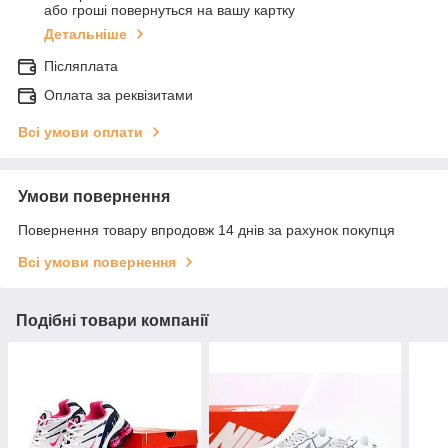
або гроші повернуться на вашу картку
Детальніше
Післяплата
Оплата за реквізитами
Всі умови оплати
Умови повернення
Повернення товару впродовж 14 днів за рахунок покупця
Всі умови повернення
Подібні товари компанії