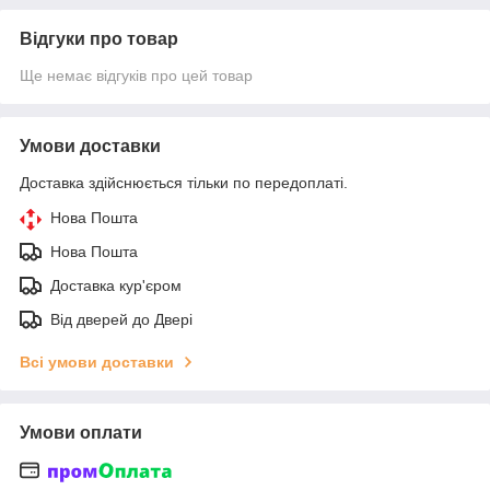
Відгуки про товар
Ще немає відгуків про цей товар
Умови доставки
Доставка здійснюється тільки по передоплаті.
Нова Пошта
Нова Пошта
Доставка кур'єром
Від дверей до Двері
Всі умови доставки
Умови оплати