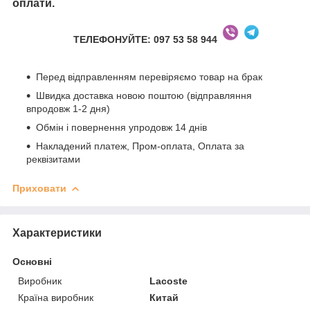
оплати.
ТЕЛЕФОНУЙТЕ: 097 53 58 944
Перед відправленням перевіряємо товар на брак
Швидка доставка новою поштою (відправляння
впродовж 1-2 дня)
Обмін і повернення упродовж 14 днів
Накладений платеж, Пром-оплата, Оплата за
реквізитами
Приховати
Характеристики
Основні
Виробник
Lacoste
Країна виробник
Китай