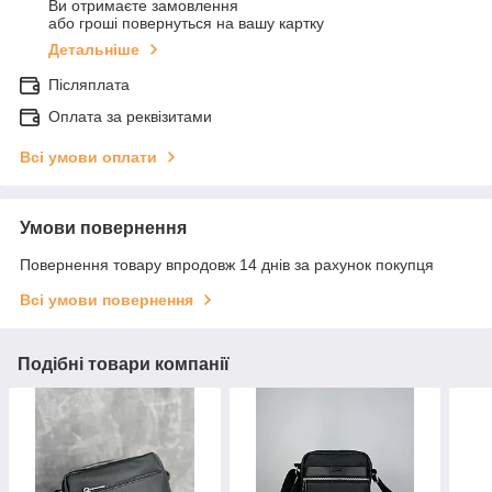
Ви отримаєте замовлення
або гроші повернуться на вашу картку
Детальніше
Післяплата
Оплата за реквізитами
Всі умови оплати
Умови повернення
Повернення товару впродовж 14 днів за рахунок покупця
Всі умови повернення
Подібні товари компанії