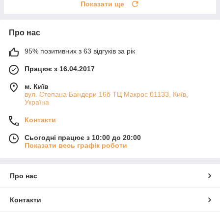
Показати ще
Про нас
95% позитивних з 63 відгуків за рік
Працює з 16.04.2017
м. Київ
вул. Степана Бандери 16б ТЦ Макрос 01133, Київ,
Україна
Контакти
Сьогодні працює з 10:00 до 20:00
Показати весь графік роботи
Про нас
Контакти