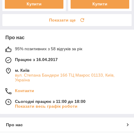
Купити
Купити
Показати ще
Про нас
95% позитивних з 58 відгуків за рік
Працює з 16.04.2017
м. Київ
вул. Степана Бандери 16б ТЦ Макрос 01133, Київ,
Україна
Контакти
Сьогодні працює з 11:00 до 18:00
Показати весь графік роботи
Про нас