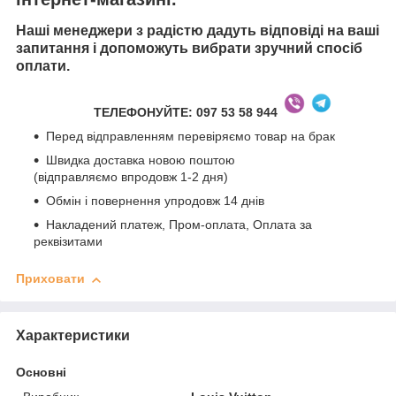
Наші менеджери з радістю дадуть відповіді на ваші
запитання і допоможуть вибрати зручний спосіб
оплати.
ТЕЛЕФОНУЙТЕ
: 097 53 58 944
Перед відправленням перевіряємо товар на брак
Швидка доставка новою поштою
(відправляємо впродовж 1-2 дня)
Обмін і повернення упродовж 14 днів
Накладений платеж, Пром-оплата, Оплата за
реквізитами
Приховати
Характеристики
Основні