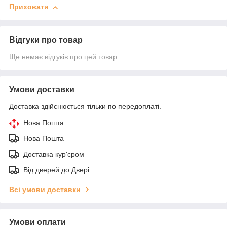
Приховати
Відгуки про товар
Ще немає відгуків про цей товар
Умови доставки
Доставка здійснюється тільки по передоплаті.
Нова Пошта
Нова Пошта
Доставка кур'єром
Від дверей до Двері
Всі умови доставки
Умови оплати