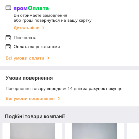
Ви отримаєте замовлення
або гроші повернуться на вашу картку
Детальніше
Післяплата
Оплата за реквізитами
Всі умови оплати
Умови повернення
Повернення товару впродовж 14 днів за рахунок покупця
Всі умови повернення
Подібні товари компанії