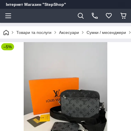
Інтернет Магазин "StepShop"
Товари та послуги
Аксесуари
Сумки / месенджери
–5%