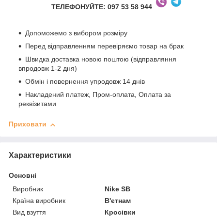
ТЕЛЕФОНУЙТЕ: 097 53 58 944
Допоможемо з вибором розміру
Перед відправленням перевіряємо товар на брак
Швидка доставка новою поштою (відправляння
впродовж 1-2 дня)
Обмін і повернення упродовж 14 днів
Накладений платеж, Пром-оплата, Оплата за
реквізитами
Приховати
Характеристики
Основні
Виробник
Nike SB
Країна виробник
В'єтнам
Вид взуття
Кросівки