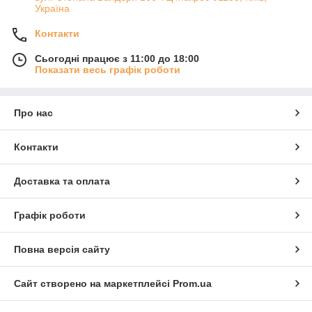
Україна
Контакти
Сьогодні працює з 11:00 до 18:00
Показати весь графік роботи
Про нас
Контакти
Доставка та оплата
Графік роботи
Повна версія сайту
Сайт створено на маркетплейсі
Prom.ua