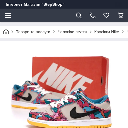
Інтернет Магазин "StepShop"
Товари та послуги
Чоловіче взуття
Кросівки Nike