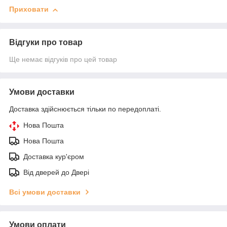
Приховати
Відгуки про товар
Ще немає відгуків про цей товар
Умови доставки
Доставка здійснюється тільки по передоплаті.
Нова Пошта
Нова Пошта
Доставка кур'єром
Від дверей до Двері
Всі умови доставки
Умови оплати