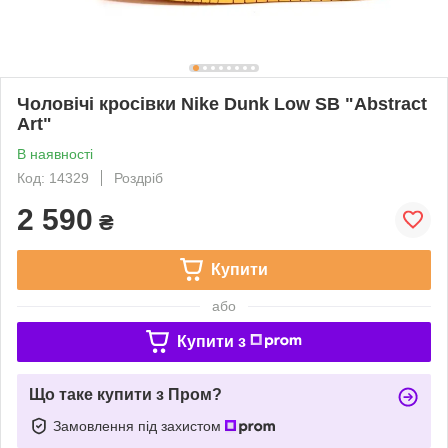
Чоловічі кросівки Nike Dunk Low SB "Abstract
Art"
В наявності
Код: 14329
Роздріб
2 590
₴
Купити
або
Купити з
Що таке купити з Пром?
Замовлення під захистом