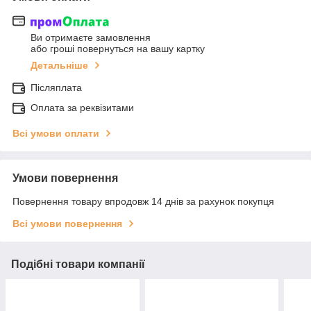
Ви отримаєте замовлення
або гроші повернуться на вашу картку
Детальніше
Післяплата
Оплата за реквізитами
Всі умови оплати
Умови повернення
Повернення товару впродовж 14 днів за рахунок покупця
Всі умови повернення
Подібні товари компанії