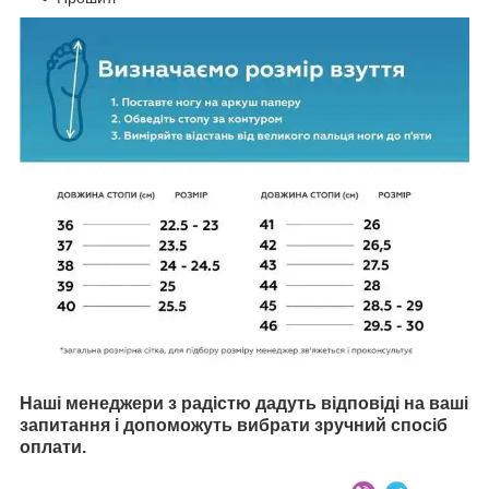
Наші менеджери з радістю дадуть відповіді на ваші
запитання і допоможуть вибрати зручний спосіб
оплати.