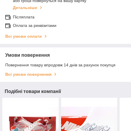
або гроші повернуться на вашу картку
Детальніше
Післяплата
Оплата за реквізитами
Всі умови оплати
Умови повернення
Повернення товару впродовж 14 днів за рахунок покупця
Всі умови повернення
Подібні товари компанії