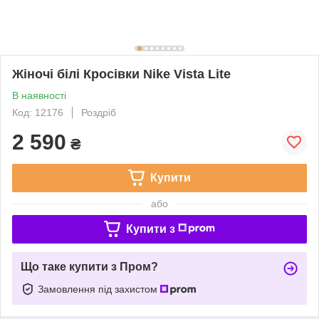
Жіночі білі Кросівки Nike Vista Lite
В наявності
Код: 12176
Роздріб
2 590
₴
Купити
або
Купити з
Що таке купити з Пром?
Замовлення під захистом