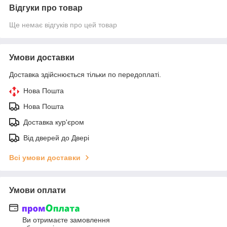
Відгуки про товар
Ще немає відгуків про цей товар
Умови доставки
Доставка здійснюється тільки по передоплаті.
Нова Пошта
Нова Пошта
Доставка кур'єром
Від дверей до Двері
Всі умови доставки
Умови оплати
Ви отримаєте замовлення