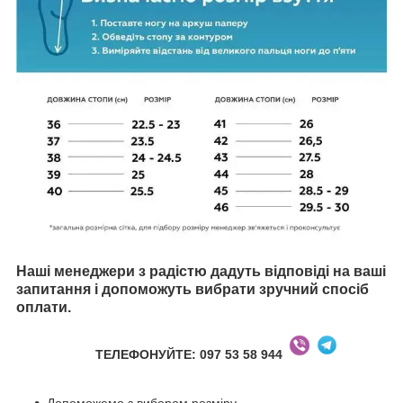
Наші менеджери з радістю дадуть відповіді на ваші
запитання і допоможуть вибрати зручний спосіб
оплати.
ТЕЛЕФОНУЙТЕ: 097 53 58 944