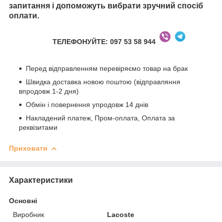
запитання і допоможуть вибрати зручний спосіб
оплати.
ТЕЛЕФОНУЙТЕ: 097 53 58 944
Перед відправленням перевіряємо товар на брак
Швидка доставка новою поштою (відправляння
впродовж 1-2 дня)
Обмін і повернення упродовж 14 днів
Накладений платеж, Пром-оплата, Оплата за
реквізитами
Приховати
Характеристики
Основні
Виробник
Lacoste