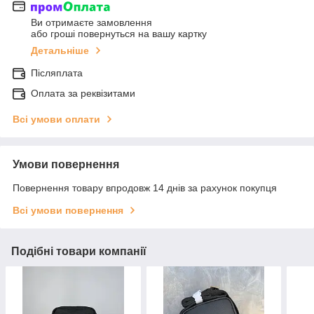
Ви отримаєте замовлення
або гроші повернуться на вашу картку
Детальніше
Післяплата
Оплата за реквізитами
Всі умови оплати
Умови повернення
Повернення товару впродовж 14 днів за рахунок покупця
Всі умови повернення
Подібні товари компанії