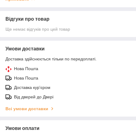
Відгуки про товар
Ще немає відгуків про цей товар
Умови доставки
Доставка здійснюється тільки по передоплаті.
Нова Пошта
Нова Пошта
Доставка кур'єром
Від дверей до Двері
Всі умови доставки
Умови оплати