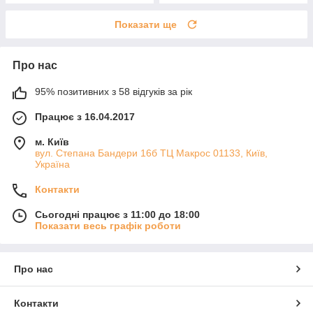
Показати ще
Про нас
95% позитивних з 58 відгуків за рік
Працює з 16.04.2017
м. Київ
вул. Степана Бандери 16б ТЦ Макрос 01133, Київ,
Україна
Контакти
Сьогодні працює з 11:00 до 18:00
Показати весь графік роботи
Про нас
Контакти