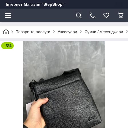
Інтернет Магазин "StepShop"
Товари та послуги
Аксесуари
Сумки / месенджери
–5%