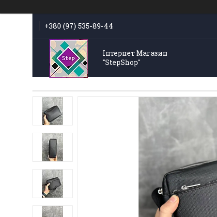
+380 (97) 535-89-44
Інтернет Магазин
"StepShop"