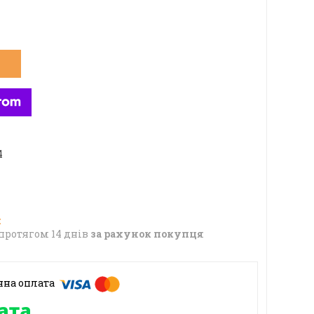
4
протягом 14 днів
за рахунок покупця