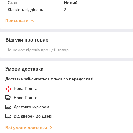
Стан
Новий
Кількість відділень
2
Приховати
Відгуки про товар
Ще немає відгуків про цей товар
Умови доставки
Доставка здійснюється тільки по передоплаті.
Нова Пошта
Нова Пошта
Доставка кур'єром
Від дверей до Двері
Всі умови доставки