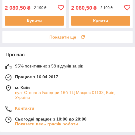
2 080,50
2 080,50
₴
₴
2 190 ₴
2 190 ₴
Купити
Купити
Показати ще
Про нас
95% позитивних з 58 відгуків за рік
Працює з 16.04.2017
м. Київ
вул. Степана Бандери 16б ТЦ Макрос 01133, Київ,
Україна
Контакти
Сьогодні працює з 10:00 до 20:00
Показати весь графік роботи