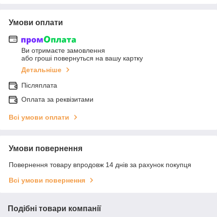
Умови оплати
Ви отримаєте замовлення
або гроші повернуться на вашу картку
Детальніше
Післяплата
Оплата за реквізитами
Всі умови оплати
Умови повернення
Повернення товару впродовж 14 днів за рахунок покупця
Всі умови повернення
Подібні товари компанії