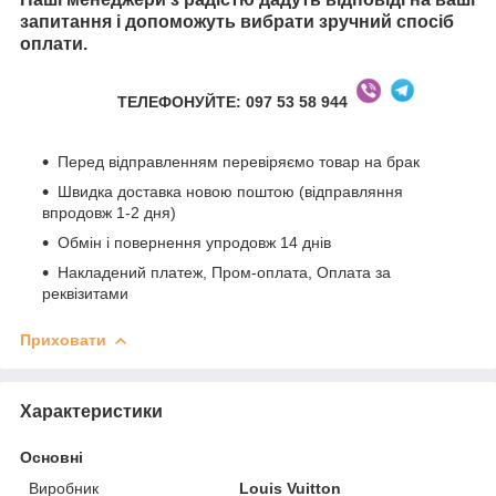
запитання і допоможуть вибрати зручний спосіб
оплати.
ТЕЛЕФОНУЙТЕ: 097 53 58 944
Перед відправленням перевіряємо товар на брак
Швидка доставка новою поштою (відправляння
впродовж 1-2 дня)
Обмін і повернення упродовж 14 днів
Накладений платеж, Пром-оплата, Оплата за
реквізитами
Приховати
Характеристики
Основні
Виробник
Louis Vuitton