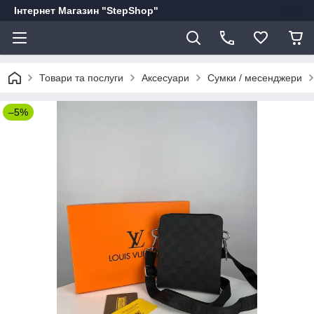
Інтернет Магазин "StepShop"
Товари та послуги
Аксесуари
Сумки / месенджери
–5%