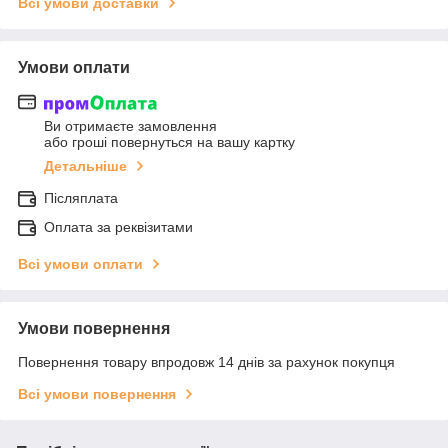
Всі умови доставки
Умови оплати
Ви отримаєте замовлення
або гроші повернуться на вашу картку
Детальніше
Післяплата
Оплата за реквізитами
Всі умови оплати
Умови повернення
Повернення товару впродовж 14 днів за рахунок покупця
Всі умови повернення