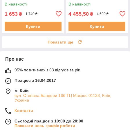
В наявності
В наявності
1 653
4 455,50
₴
₴
1 740 ₴
4 690 ₴
Купити
Купити
Показати ще
Про нас
95% позитивних з 63 відгуків за рік
Працює з 16.04.2017
м. Київ
вул. Степана Бандери 16б ТЦ Макрос 01133, Київ,
Україна
Контакти
Сьогодні працює з 10:00 до 20:00
Показати весь графік роботи