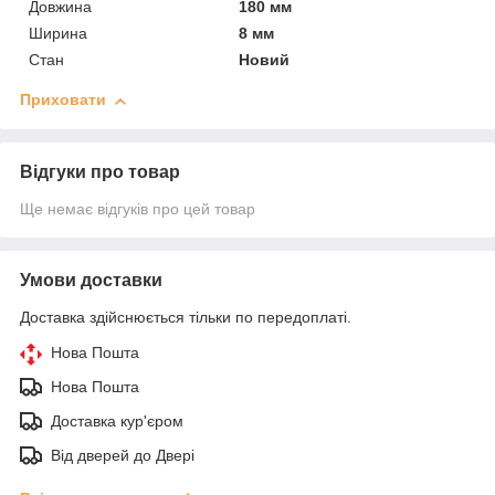
Довжина
180 мм
Ширина
8 мм
Стан
Новий
Приховати
Відгуки про товар
Ще немає відгуків про цей товар
Умови доставки
Доставка здійснюється тільки по передоплаті.
Нова Пошта
Нова Пошта
Доставка кур'єром
Від дверей до Двері