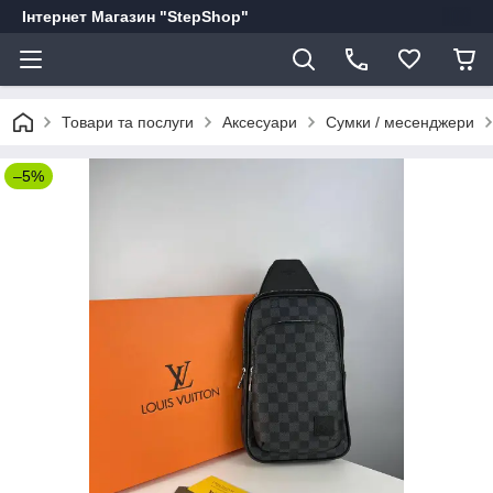
Інтернет Магазин "StepShop"
Товари та послуги
Аксесуари
Сумки / месенджери
–5%