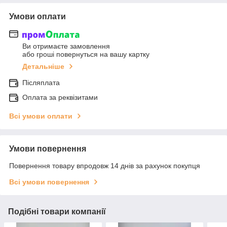
Умови оплати
Ви отримаєте замовлення
або гроші повернуться на вашу картку
Детальніше
Післяплата
Оплата за реквізитами
Всі умови оплати
Умови повернення
Повернення товару впродовж 14 днів за рахунок покупця
Всі умови повернення
Подібні товари компанії