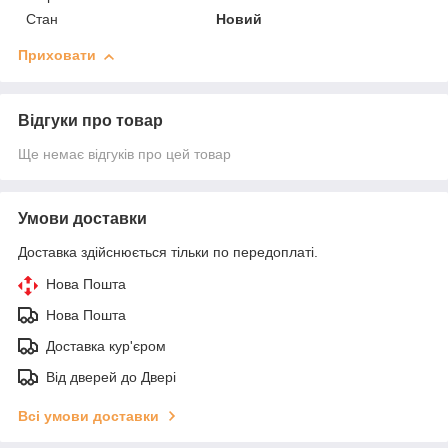
Стан
Новий
Приховати
Відгуки про товар
Ще немає відгуків про цей товар
Умови доставки
Доставка здійснюється тільки по передоплаті.
Нова Пошта
Нова Пошта
Доставка кур'єром
Від дверей до Двері
Всі умови доставки