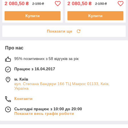
2 080,50
2 080,50
₴
₴
2 190 ₴
2 190 ₴
Купити
Купити
Показати ще
Про нас
95% позитивних з 58 відгуків за рік
Працює з 16.04.2017
м. Київ
вул. Степана Бандери 16б ТЦ Макрос 01133, Київ,
Україна
Контакти
Сьогодні працює з 10:00 до 20:00
Показати весь графік роботи