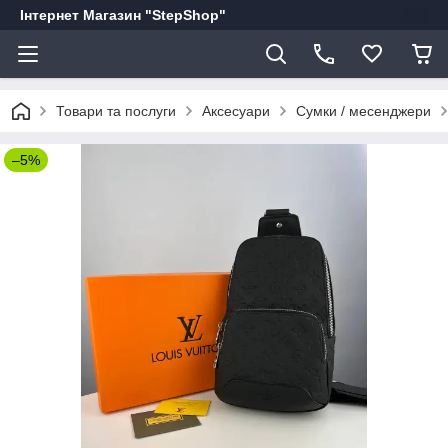
Інтернет Магазин "StepShop"
Товари та послуги
Аксесуари
Сумки / месенджери
–5%