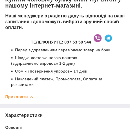
нашому інтернет-магазині.
Наші менеджери з радістю дадуть відповіді на ваші
запитання і допоможуть вибрати зручний спосіб
оплати.
ТЕЛЕФОНУЙТЕ: 097 53 58 944
Перед відправленням перевіряємо товар на брак
Швидка доставка новою поштою
(відправляємо впродовж 1-2 дня)
Обмін і повернення упродовж 14 днів
Накладений платеж, Пром-оплата, Оплата за
реквізитами
Приховати
Характеристики
Основні