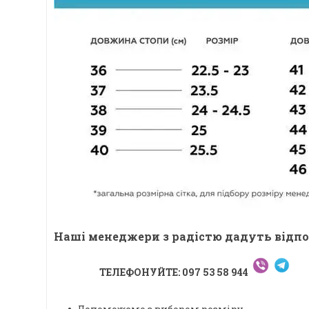
Наші менеджери з радістю дадуть відпо
ТЕЛЕФОНУЙТЕ: 097 53 58 944