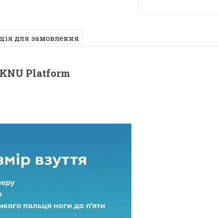
ція для замовлення
 KNU Platform