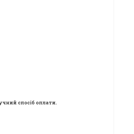
учний спосіб оплати.