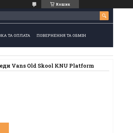
Кошик
КА ТА ОПЛАТА
ПОВЕРНЕННЯ ТА ОБМІН
еди Vans Old Skool KNU Platform