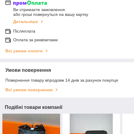
Ви отримаєте замовлення
або гроші повернуться на вашу картку
Детальніше
Післяплата
Оплата за реквізитами
Всі умови оплати
Умови повернення
Повернення товару впродовж 14 днів за рахунок покупця
Всі умови повернення
Подібні товари компанії