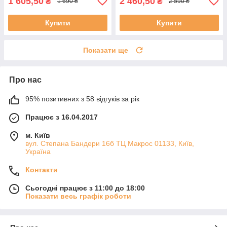
1 605,50
2 460,50
₴
₴
1 690 ₴
2 590 ₴
Купити
Купити
Показати ще
Про нас
95% позитивних з 58 відгуків за рік
Працює з 16.04.2017
м. Київ
вул. Степана Бандери 16б ТЦ Макрос 01133, Київ,
Україна
Контакти
Сьогодні працює з 11:00 до 18:00
Показати весь графік роботи