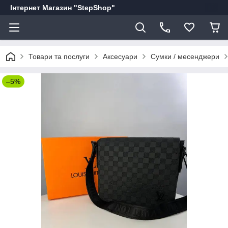
Інтернет Магазин "StepShop"
Товари та послуги
Аксесуари
Сумки / месенджери
–5%