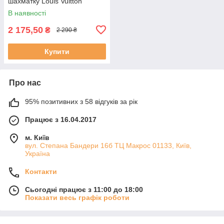
шахматку Louis Vuitton
В наявності
2 175,50
₴
2 290 ₴
Купити
Про нас
95% позитивних з 58 відгуків за рік
Працює з 16.04.2017
м. Київ
вул. Степана Бандери 16б ТЦ Макрос 01133, Київ,
Україна
Контакти
Сьогодні працює з 11:00 до 18:00
Показати весь графік роботи