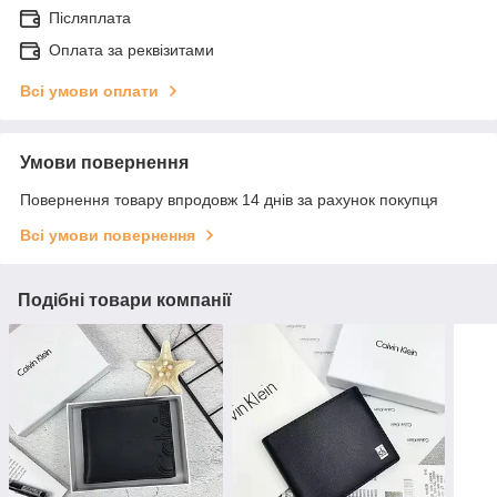
Післяплата
Оплата за реквізитами
Всі умови оплати
Умови повернення
Повернення товару впродовж 14 днів за рахунок покупця
Всі умови повернення
Подібні товари компанії