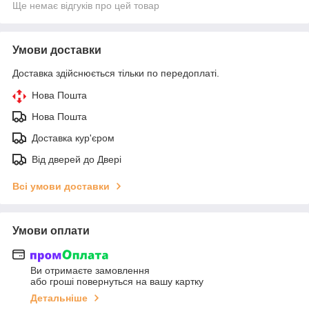
Ще немає відгуків про цей товар
Умови доставки
Доставка здійснюється тільки по передоплаті.
Нова Пошта
Нова Пошта
Доставка кур'єром
Від дверей до Двері
Всі умови доставки
Умови оплати
Ви отримаєте замовлення
або гроші повернуться на вашу картку
Детальніше