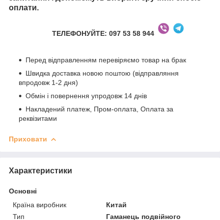
оплати.
ТЕЛЕФОНУЙТЕ: 097 53 58 944
Перед відправленням перевіряємо товар на брак
Швидка доставка новою поштою (відправляння
впродовж 1-2 дня)
Обмін і повернення упродовж 14 днів
Накладений платеж, Пром-оплата, Оплата за
реквізитами
Приховати
Характеристики
Основні
Країна виробник
Китай
Тип
Гаманець подвійного