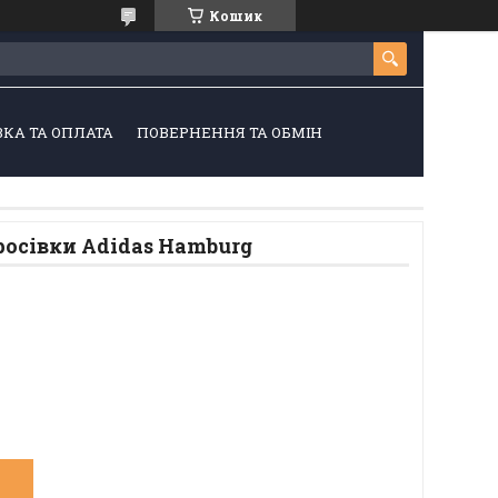
Кошик
КА ТА ОПЛАТА
ПОВЕРНЕННЯ ТА ОБМІН
кросівки Adidas Hamburg