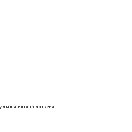
учний спосіб оплати.