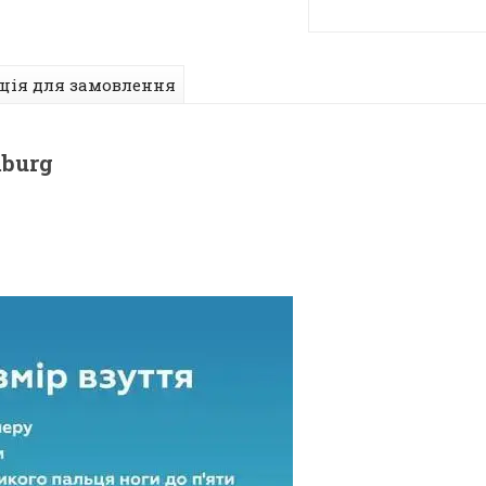
ція для замовлення
burg