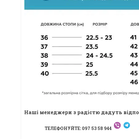
Наші менеджери з радістю дадуть відпо
ТЕЛЕФОНУЙТЕ: 097 53 58 944