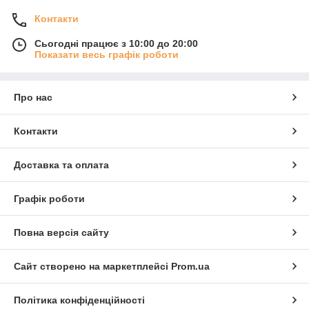
Контакти
Сьогодні працює з 10:00 до 20:00
Показати весь графік роботи
Про нас
Контакти
Доставка та оплата
Графік роботи
Повна версія сайту
Сайт створено на маркетплейсі
Prom.ua
Політика конфіденційності