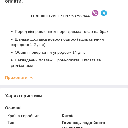
оплати.
ТЕЛЕФОНУЙТЕ: 097 53 58 944
Перед відправленням перевіряємо товар на брак
Швидка доставка новою поштою (відправляння
впродовж 1-2 дня)
Обмін і повернення упродовж 14 днів
Накладений платеж, Пром-оплата, Оплата за
реквізитами
Приховати
Характеристики
Основні
Країна виробник
Китай
Тип
Гаманець подвійного
складання