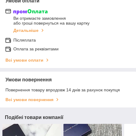
Умови оплати
Ви отримаєте замовлення
або гроші повернуться на вашу картку
Детальніше
Післяплата
Оплата за реквізитами
Всі умови оплати
Умови повернення
Повернення товару впродовж 14 днів за рахунок покупця
Всі умови повернення
Подібні товари компанії