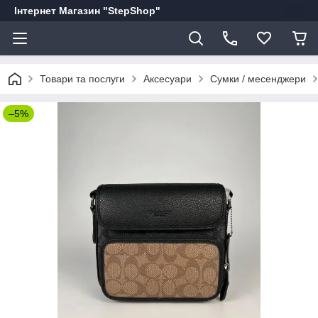
Інтернет Магазин "StepShop"
Товари та послуги
Аксесуари
Сумки / месенджери
–5%