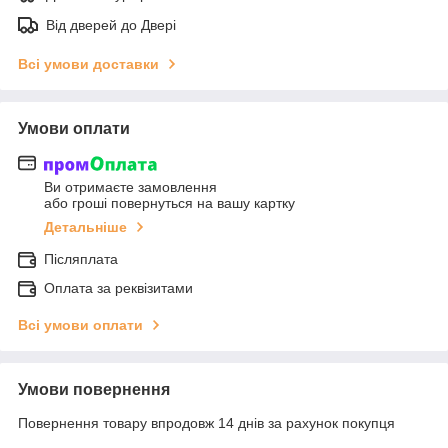
Від дверей до Двері
Всі умови доставки
Умови оплати
Ви отримаєте замовлення
або гроші повернуться на вашу картку
Детальніше
Післяплата
Оплата за реквізитами
Всі умови оплати
Умови повернення
Повернення товару впродовж 14 днів за рахунок покупця