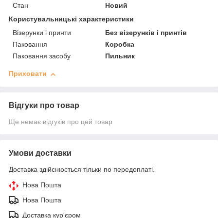
Стан
Новий
Користувальницькі характеристики
Візерунки і принти
Без візерунків і принтів
Паковання
Коробка
Паковання засобу
Пильник
Приховати
Відгуки про товар
Ще немає відгуків про цей товар
Умови доставки
Доставка здійснюється тільки по передоплаті.
Нова Пошта
Нова Пошта
Доставка кур'єром