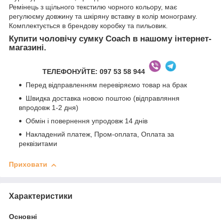
Ремінець з щільного текстилю чорного кольору, має
регулюєму довжину та шкіряну вставку в колір монограму.
Комплектується в брендову коробку та пильовик.
Купити чоловічу сумку Coach в нашому інтернет-
магазині.
ТЕЛЕФОНУЙТЕ
: 097 53 58 944
Перед відправленням перевіряємо товар на брак
Швидка доставка новою поштою (відправляння
впродовж 1-2 дня)
Обмін і повернення упродовж 14 днів
Накладений платеж, Пром-оплата, Оплата за
реквізитами
Приховати
Характеристики
Основні