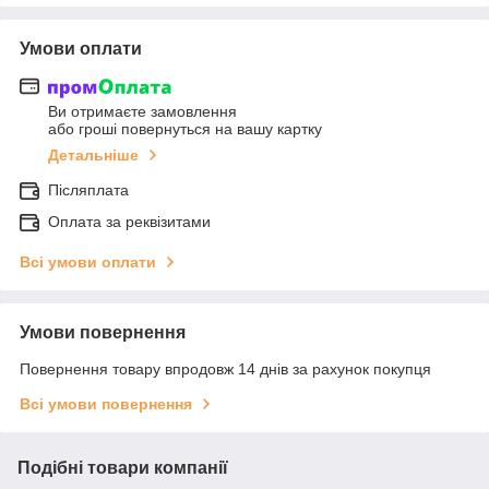
Умови оплати
Ви отримаєте замовлення
або гроші повернуться на вашу картку
Детальніше
Післяплата
Оплата за реквізитами
Всі умови оплати
Умови повернення
Повернення товару впродовж 14 днів за рахунок покупця
Всі умови повернення
Подібні товари компанії