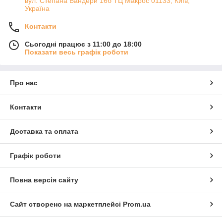
вул. Степана Бандери 16б ТЦ Макрос 01133, Київ,
Україна
Контакти
Сьогодні працює з 11:00 до 18:00
Показати весь графік роботи
Про нас
Контакти
Доставка та оплата
Графік роботи
Повна версія сайту
Сайт створено на маркетплейсі
Prom.ua