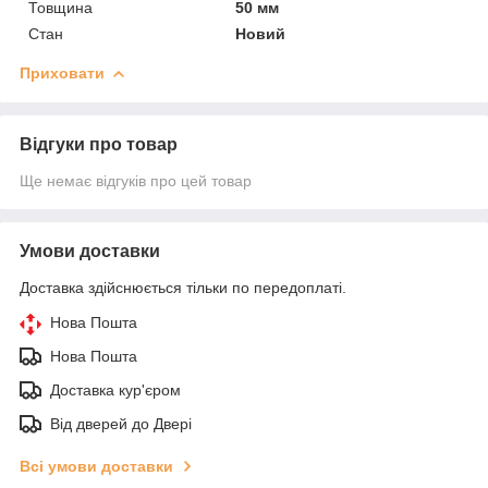
Товщина
50 мм
Стан
Новий
Приховати
Відгуки про товар
Ще немає відгуків про цей товар
Умови доставки
Доставка здійснюється тільки по передоплаті.
Нова Пошта
Нова Пошта
Доставка кур'єром
Від дверей до Двері
Всі умови доставки