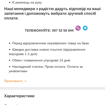
Є ремінець на руку
Наші менеджери з радістю дадуть відповіді на ваші
запитання і допоможуть вибрати зручний спосіб
оплати.
ТЕЛЕФОНУЙТЕ: 097 53 58 944
Перед відправленням перевіряємо товар на брак
Швидка доставка новою поштою (відправляння
впродовж 1-2 дня)
Обмін і повернення упродовж 14 днів
Накладений платеж, Пром-оплата, Оплата за
реквізитами
Приховати
Характеристики