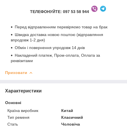
ТЕЛЕФОНУЙТЕ: 097 53 58 944
Перед відправленням перевіряємо товар на брак
Швидка доставка новою поштою (відправляння
впродовж 1-2 дня)
Обмін і повернення упродовж 14 днів
Накладений платеж, Пром-оплата, Оплата за
реквізитами
Приховати
Характеристики
Основні
Країна виробник
Китай
Тип ременя
Класичний
Стать
Чоловіча