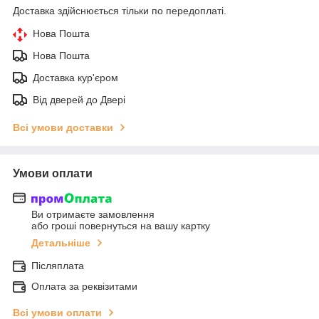
Доставка здійснюється тільки по передоплаті.
Нова Пошта
Нова Пошта
Доставка кур'єром
Від дверей до Двері
Всі умови доставки
Умови оплати
Ви отримаєте замовлення
або гроші повернуться на вашу картку
Детальніше
Післяплата
Оплата за реквізитами
Всі умови оплати