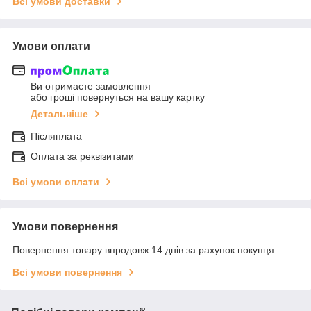
Всі умови доставки
Умови оплати
Ви отримаєте замовлення
або гроші повернуться на вашу картку
Детальніше
Післяплата
Оплата за реквізитами
Всі умови оплати
Умови повернення
Повернення товару впродовж 14 днів за рахунок покупця
Всі умови повернення