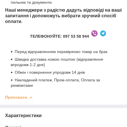
пильник та документи.
Наші менеджери з радістю дадуть відповіді на ваші
запитання і допоможуть вибрати зручний спосіб
оплати.
ТЕЛЕФОНУЙТЕ: 097 53 58 944
Перед відправленням перевіряємо товар на брак
Швидка доставка новою поштою (відправляння
впродовж 1-2 дня)
Обмін і повернення упродовж 14 днів
Накладений платеж, Пром-оплата, Оплата за
реквізитами
Приховати
Характеристики