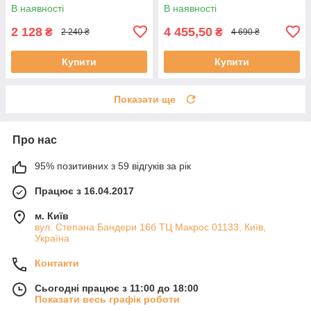
В наявності
В наявності
2 128
4 455,50
₴
₴
2 240 ₴
4 690 ₴
Купити
Купити
Показати ще
Про нас
95% позитивних з 59 відгуків за рік
Працює з 16.04.2017
м. Київ
вул. Степана Бандери 16б ТЦ Макрос 01133, Київ,
Україна
Контакти
Сьогодні працює з 11:00 до 18:00
Показати весь графік роботи