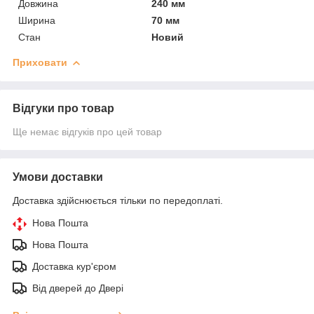
Довжина
240 мм
Ширина
70 мм
Стан
Новий
Приховати
Відгуки про товар
Ще немає відгуків про цей товар
Умови доставки
Доставка здійснюється тільки по передоплаті.
Нова Пошта
Нова Пошта
Доставка кур'єром
Від дверей до Двері